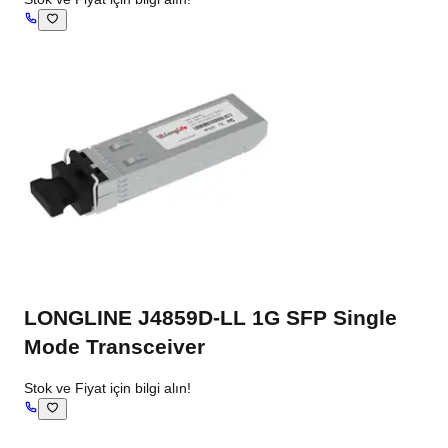
LONGLINE J4859D-LL 1G SFP Single
Mode Transceiver
Stok ve Fiyat için bilgi alın!