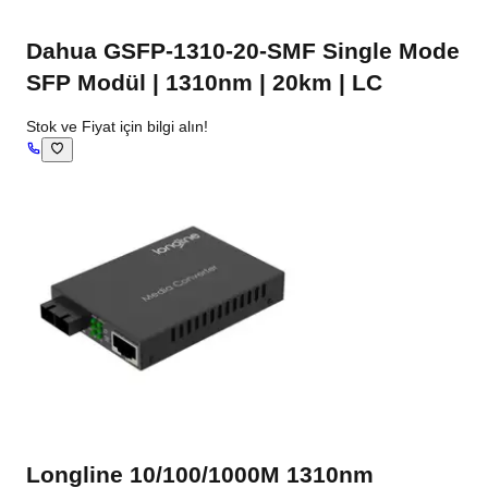
Dahua GSFP-1310-20-SMF Single Mode
SFP Modül | 1310nm | 20km | LC
Stok ve Fiyat için bilgi alın!
Longline 10/100/1000M 1310nm