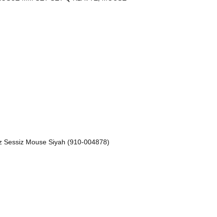
Sessiz Mouse Siyah (910-004878)