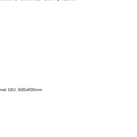
binet 16U, 600x600mm