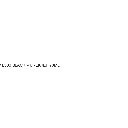
0/ L300 BLACK MÜREKKEP 70ML