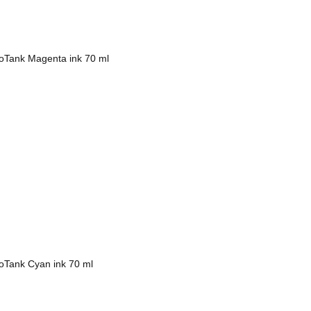
Tank Magenta ink 70 ml
Tank Cyan ink 70 ml