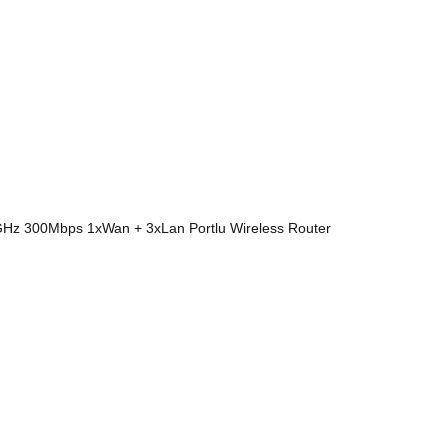
 300Mbps 1xWan + 3xLan Portlu Wireless Router