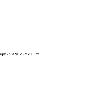
uplex SM 9/125 Mic 15 mt