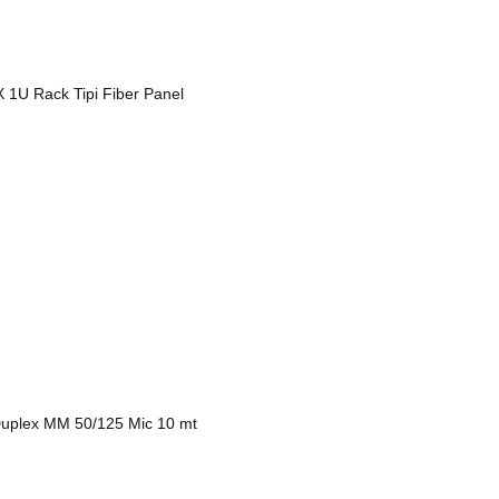
X 1U Rack Tipi Fiber Panel
uplex MM 50/125 Mic 10 mt