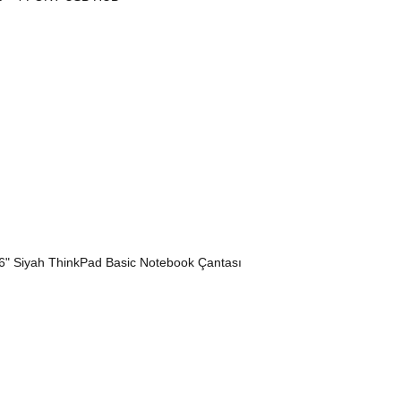
 Siyah ThinkPad Basic Notebook Çantası