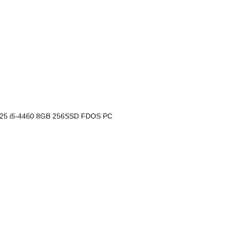
5 i5-4460 8GB 256SSD FDOS PC