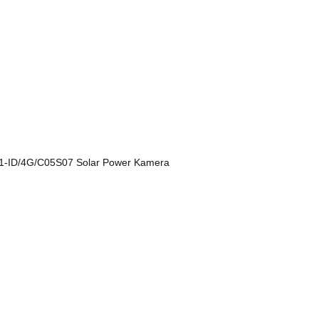
-ID/4G/C05S07 Solar Power Kamera