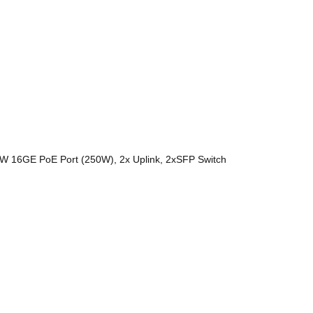
16GE PoE Port (250W), 2x Uplink, 2xSFP Switch