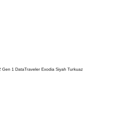
en 1 DataTraveler Exodia Siyah Turkuaz