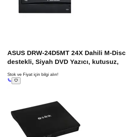
ASUS DRW-24D5MT 24X Dahili M-Disc
destekli, Siyah DVD Yazıcı, kutusuz,
Stok ve Fiyat için bilgi alın!